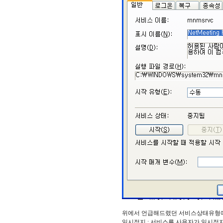
위에서 언급해드렸던 서비스상태유형에 
일시정지 : 서비스를 사용자가 일시정지