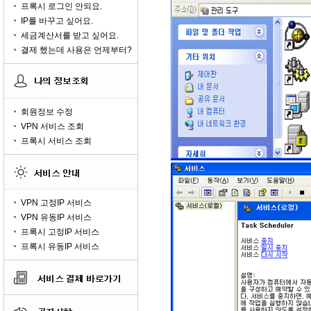
프록시 로그인 안되요.
IP를 바꾸고 싶어요.
세금계산서를 받고 싶어요.
결제 했는데 사용은 언제부터?
회원정보 수정
VPN 서비스 조회
프록시 서비스 조회
VPN 고정IP 서비스
VPN 유동IP 서비스
프록시 고정IP 서비스
프록시 유동IP 서비스