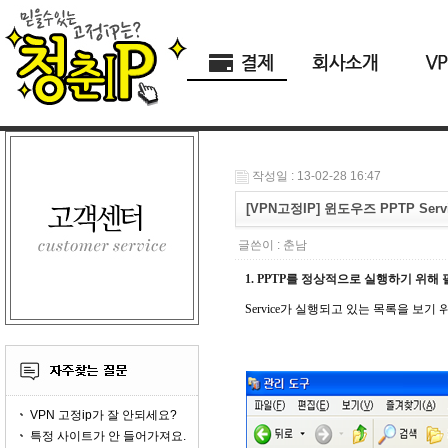
작성일 : 13-02-28 16:47
[VPN고정IP] 윈도우즈 PPTP Ser
글쓴이 :
춘남
1. PPTP를 정상적으로 실행하기 위해 필요
Service가 실행되고 있는 목록을 보기
VPN 고정ip가 잘 안되세요?
특정 사이트가 안 들어가져요.