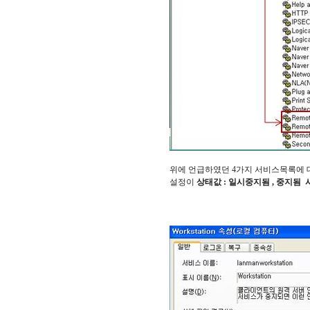
위에 언급하였던 4가지 서비스목록에
설정이
상태값 : 일시중지됨 , 중지됨 