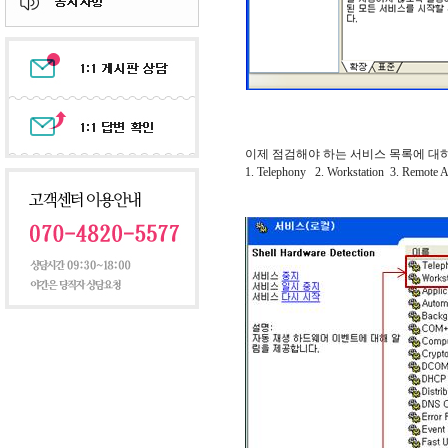
이제 점검해야 하는 서비스 목록에 대
1. Telephony 2. Workstation 3. Remote 