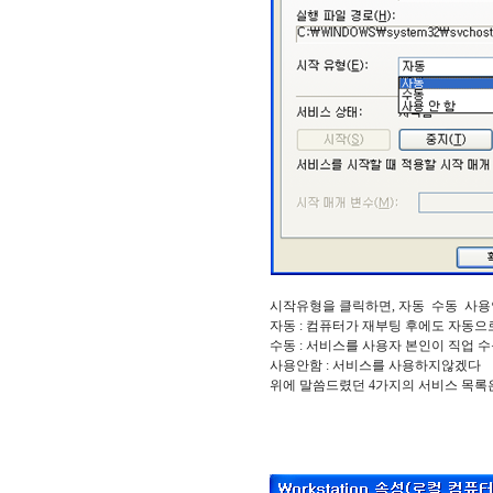
시작유형을 클릭하면, 자동 수동 사용
자동 : 컴퓨터가 재부팅 후에도 자동으
수동 : 서비스를 사용자 본인이 직업 
사용안함 : 서비스를 사용하지않겠다
위에 말씀드렸던 4가지의 서비스 목록