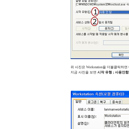
위 사진은 Workstation을 더블클릭하면
지금 사진을 보면
시작 유형 ; 사용안함 