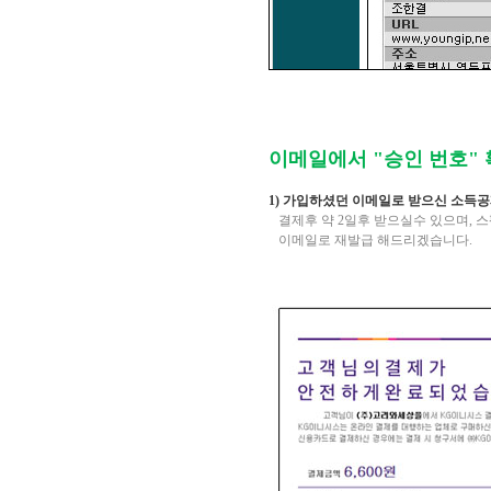
이메일에서
"
승인 번호
"
1)
가입하셨던 이메일로 받으신 소득공
결제후 약
2
일후 받으실수 있으며
,
스
이메일로 재발급 해드리겠습니다.