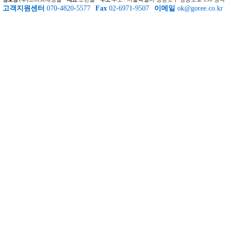
고객지원센터
070-4820-5577
Fax
02-6971-9507
이메일
ok@goree.co.kr