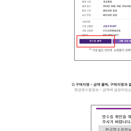
2)
구매자명
+
금액 클릭
,
구매자명과 
현금영수증정보
+
금액에 설정되있는