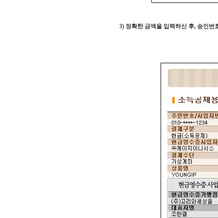
3)
정확한 금액을 입력하신 후
,
승인번호