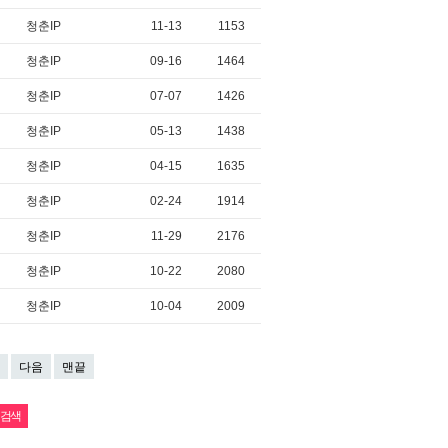
청춘IP
11-13
1153
청춘IP
09-16
1464
청춘IP
07-07
1426
청춘IP
05-13
1438
청춘IP
04-15
1635
청춘IP
02-24
1914
청춘IP
11-29
2176
청춘IP
10-22
2080
청춘IP
10-04
2009
다음
맨끝