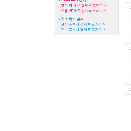
100M VPN 결제
고정 VPN IP 결제 바로가기 >
유동 VPN IP 결제 바로가기 >
光 프록시 결제
고정 프록시 결제 바로가기 >
유동 프록시 결제 바로가기 >