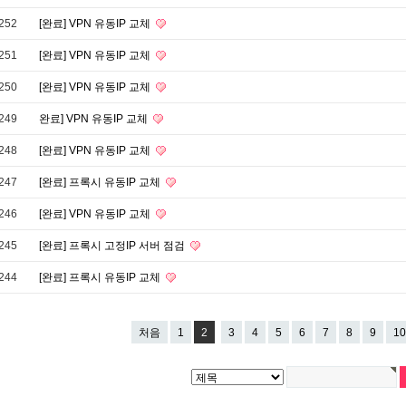
252
[완료] VPN 유동IP 교체
251
[완료] VPN 유동IP 교체
250
[완료] VPN 유동IP 교체
249
완료] VPN 유동IP 교체
248
[완료] VPN 유동IP 교체
247
[완료] 프록시 유동IP 교체
246
[완료] VPN 유동IP 교체
245
[완료] 프록시 고정IP 서버 점검
244
[완료] 프록시 유동IP 교체
처음
1
2
3
4
5
6
7
8
9
10