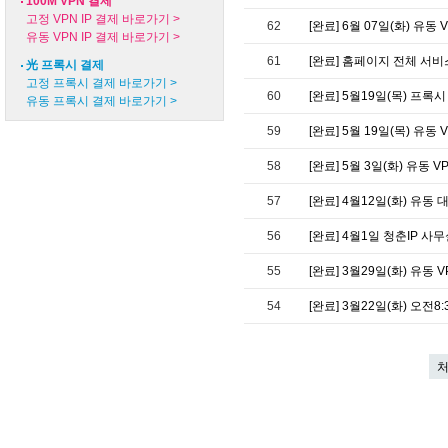
100M VPN 결제
고정 VPN IP 결제 바로가기 >
62
[완료] 6월 07일(화) 유동 
유동 VPN IP 결제 바로가기 >
61
[완료] 홈페이지 전체 서
光 프록시 결제
고정 프록시 결제 바로가기 >
60
[완료] 5월19일(목) 프록시
유동 프록시 결제 바로가기 >
59
[완료] 5월 19일(목) 유동 
58
[완료] 5월 3일(화) 유동 V
57
[완료] 4월12일(화) 유동 
56
[완료] 4월1일 청춘IP 
55
[완료] 3월29일(화) 유동 
54
[완료] 3월22일(화) 오전