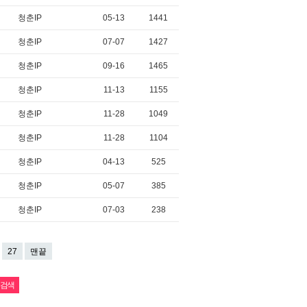
청춘IP
05-13
1441
청춘IP
07-07
1427
청춘IP
09-16
1465
청춘IP
11-13
1155
청춘IP
11-28
1049
청춘IP
11-28
1104
청춘IP
04-13
525
청춘IP
05-07
385
청춘IP
07-03
238
27
맨끝