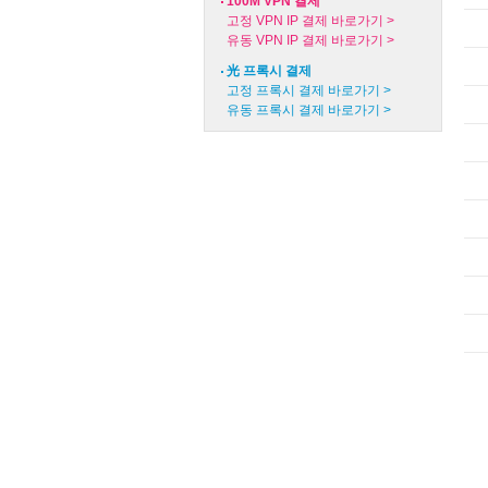
100M VPN 결제
고정 VPN IP 결제 바로가기 >
유동 VPN IP 결제 바로가기 >
光 프록시 결제
고정 프록시 결제 바로가기 >
유동 프록시 결제 바로가기 >