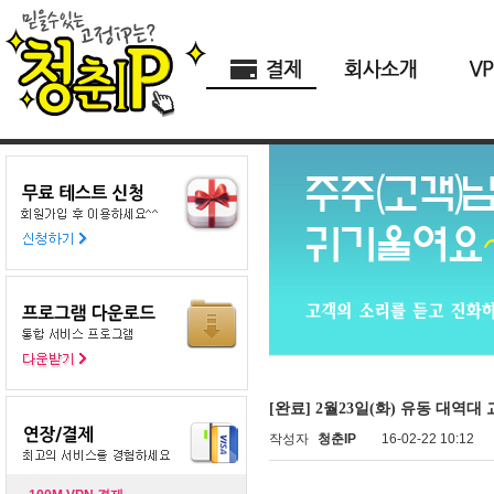
[완료] 2월23일(화) 유동 대역대 
작성자
청춘IP
16-02-22 10:12