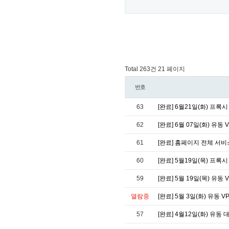
Total 263건
21 페이지
번호
63
[완료] 6월21일(화) 프록시
62
[완료] 6월 07일(화) 유동 
61
[완료] 홈페이지 전체 서
60
[완료] 5월19일(목) 프록시
59
[완료] 5월 19일(목) 유동 
열람중
[완료] 5월 3일(화) 유동 V
57
[완료] 4월12일(화) 유동 