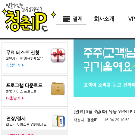
[완료] 5월 3일(화) 유동 VPN IP
작성자
청춘IP
16-04-29 10:53