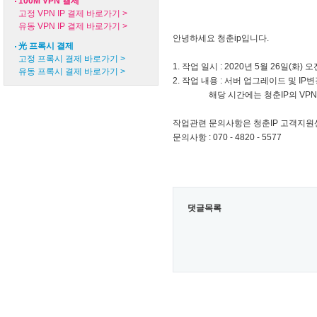
100M VPN 결제
고정 VPN IP 결제 바로가기 >
유동 VPN IP 결제 바로가기 >
안녕하세요 청춘ip입니다.
光 프록시 결제
고정 프록시 결제 바로가기 >
1. 작업 일시 : 2020년 5월 26일(화) 오전
유동 프록시 결제 바로가기 >
2. 작업 내용 : 서버 업그레이드 및 IP변경
해당 시간에는 청춘IP의 VPN 유동
작업관련 문의사항은 청춘IP 고객지원
문의사항 : 070 - 4820 - 5577
댓글목록