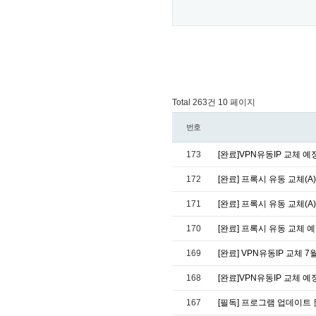
Total 263건
10 페이지
번호
173
[완료]VPN유동IP 교체 예
172
[완료] 프록시 유동 교체(A) 
171
[완료] 프록시 유동 교체(A)
170
[완료] 프록시 유동 교체 예정
169
[완료] VPN유동IP 교체 7
168
[완료]VPN유동IP 교체 예
167
[필독] 프로그램 업데이트