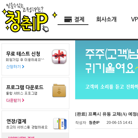
[완료] 프록시 유동 교체(A) 예정(6
작성자
청춘IP
20-06-15 14:41