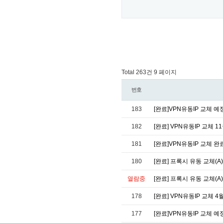
Total 263건
9 페이지
번호
183
[완료]VPN유동IP 교체 예
182
[완료] VPN유동IP 교체 1
181
[완료]VPN유동IP 교체 완
180
[완료] 프록시 유동 교체(A)
열람중
[완료] 프록시 유동 교체(A)
178
[완료] VPN유동IP 교체 4
177
[완료]VPN유동IP 교체 예정