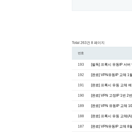
Total 263건
8 페이지
번호
193
[필독] 프록시 유동IP 서버
192
[완료] VPN유동IP 교체 1
191
[완료] 프록시 유동 교체 예정
190
[완료] VPN 고정IP 1번
189
[완료] VPN 유동IP 교체 1
188
[완료] 프록시 유동 교체(A)
187
[완료] VPN유동IP 교체 8