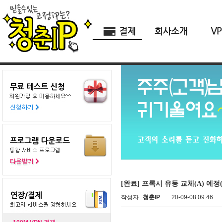
[완료] 프록시 유동 교체(A) 예정(9
작성자
청춘IP
20-09-08 09:46