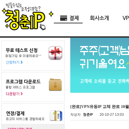
[완료]VPN유동IP 교체 완료 10월
작성자
청춘IP
20-10-27 13:03