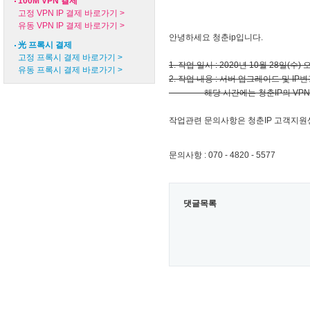
100M VPN 결제
고정 VPN IP 결제 바로가기 >
유동 VPN IP 결제 바로가기 >
안녕하세요 청춘ip입니다.
光 프록시 결제
고정 프록시 결제 바로가기 >
1. 작업 일시 : 2020년 10월 28일(수) 오
유동 프록시 결제 바로가기 >
2. 작업 내용 : 서버 업그레이드 및 IP변경
해당 시간에는 청춘IP의 VPN 유동
작업관련 문의사항은 청춘IP 고객지원
문의사항 : 070 - 4820 - 5577
댓글목록