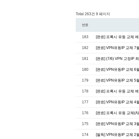
Total 263건
9 페이지
번호
183
[완료] 프록시 유동 교체 예정
182
[완료] VPN유동IP 교체 7
181
[완료] (7/6) VPN 고정
180
[완료] VPN유동IP 교체 6
179
[완료] VPN유동IP 교체 5
178
[완료] 프록시 유동 교체 예정
177
[완료] VPN유동IP 교체 4
176
[완료] 프록시 유동 교체(A)
175
[완료] VPN유동IP 교체 3
174
[필독] VPN유동IP 교체 2