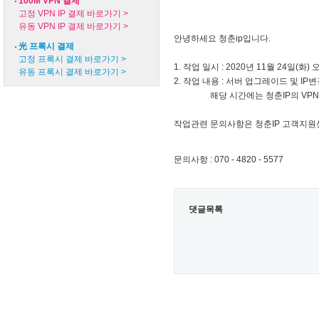
100M VPN 결제
고정 VPN IP 결제 바로가기 >
유동 VPN IP 결제 바로가기 >
안녕하세요 청춘ip입니다.
光 프록시 결제
고정 프록시 결제 바로가기 >
1. 작업 일시 : 2020년 11월 24일(화) 오
유동 프록시 결제 바로가기 >
2. 작업 내용 : 서버 업그레이드 및 IP변경
해당 시간에는 청춘IP의 VPN 유동
작업관련 문의사항은 청춘IP 고객지원
문의사항 : 070 - 4820 - 5577
댓글목록