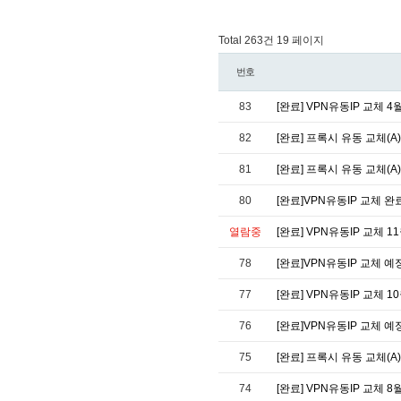
Total 263건
19 페이지
번호
83
[완료] VPN유동IP 교체 4
82
[완료] 프록시 유동 교체(A)
81
[완료] 프록시 유동 교체(A)
80
[완료]VPN유동IP 교체 완
열람중
[완료] VPN유동IP 교체 1
78
[완료]VPN유동IP 교체 예
77
[완료] VPN유동IP 교체 1
76
[완료]VPN유동IP 교체 예
75
[완료] 프록시 유동 교체(A) 
74
[완료] VPN유동IP 교체 8