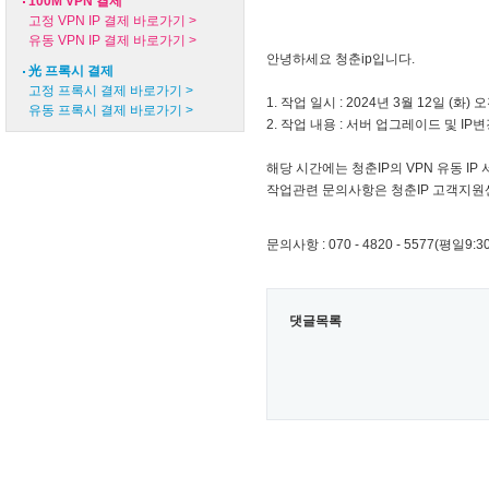
100M VPN 결제
고정 VPN IP 결제 바로가기 >
유동 VPN IP 결제 바로가기 >
안녕하세요 청춘ip입니다.
光 프록시 결제
고정 프록시 결제 바로가기 >
1. 작업 일시 : 2024년 3월 12일 (화) 오
유동 프록시 결제 바로가기 >
2. 작업 내용 : 서버 업그레이드 및 IP변경
해당 시간에는 청춘IP의 VPN 유동 I
작업관련 문의사항은 청춘IP 고객지원
문의사항 : 070 - 4820 - 5577(평일9:30
댓글목록