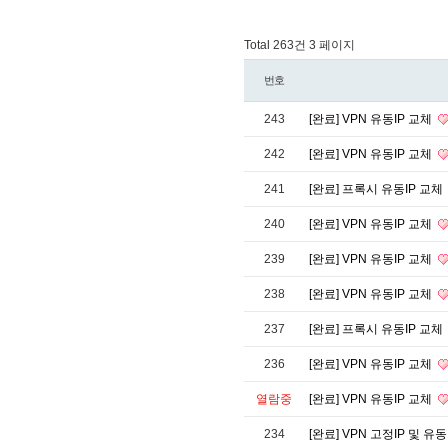
Total 263건
3 페이지
번호
243
[완료] VPN 유동IP 교체
242
[완료] VPN 유동IP 교체
241
[완료] 프록시 유동IP 교체
240
[완료] VPN 유동IP 교체
239
[완료] VPN 유동IP 교체
238
[완료] VPN 유동IP 교체
237
[완료] 프록시 유동IP 교체
236
[완료] VPN 유동IP 교체
열람중
[완료] VPN 유동IP 교체
234
[완료] VPN 고정IP 및 유