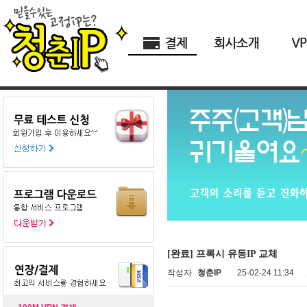
[완료] 프록시 유동IP 교체
작성자
청춘IP
25-02-24 11:34