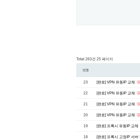
Total 263건
25 페이지
번호
23
[완료] VPN 유동IP 교체
22
[완료] VPN 유동IP 교체
21
[완료] VPN 유동IP 교체
20
[완료] VPN 유동IP 교체
19
[완료] 프록시 유동IP 교체
18
[완료] 프록시 고정IP 서버