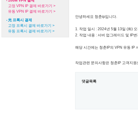
100M VPN 결제
고정 VPN IP 결제 바로가기 >
유동 VPN IP 결제 바로가기 >
안녕하세요 청춘ip입니다.
光 프록시 결제
고정 프록시 결제 바로가기 >
1. 작업 일시 : 2024년 5월 13일 (화) 오
유동 프록시 결제 바로가기 >
2. 작업 내용 : 서버 업그레이드 및 IP변경
해당 시간에는 청춘IP의 VPN 유동 I
작업관련 문의사항은 청춘IP 고객지
댓글목록