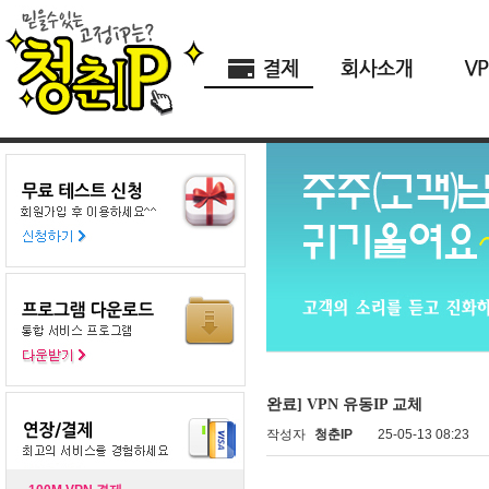
완료] VPN 유동IP 교체
작성자
청춘IP
25-05-13 08:23