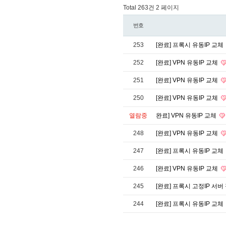
Total 263건
2 페이지
번호
253
[완료] 프록시 유동IP 교체
252
[완료] VPN 유동IP 교체
251
[완료] VPN 유동IP 교체
250
[완료] VPN 유동IP 교체
열람중
완료] VPN 유동IP 교체
248
[완료] VPN 유동IP 교체
247
[완료] 프록시 유동IP 교체
246
[완료] VPN 유동IP 교체
245
[완료] 프록시 고정IP 서버
244
[완료] 프록시 유동IP 교체