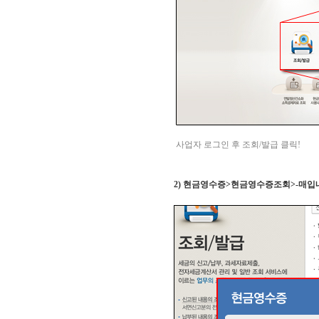
사업자 로그인 후 조회
/
발급 클릭
!
2)
현금영수증
>
현금영수증조회>-매입