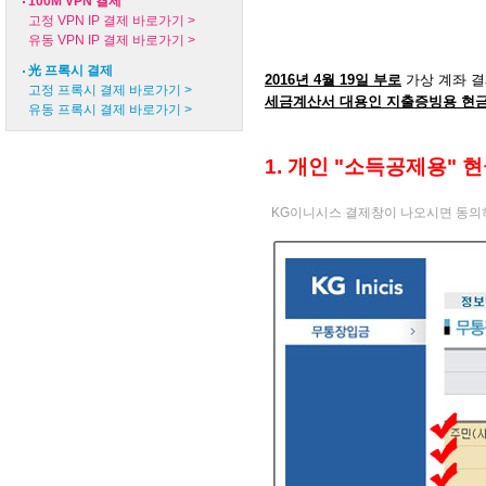
100M VPN 결제
고정 VPN IP 결제 바로가기 >
유동 VPN IP 결제 바로가기 >
光 프록시 결제
2016년 4월 19일 부로
가상 계좌 결
고정 프록시 결제 바로가기 >
세금계산서 대용인 지출증빙용 현
유동 프록시 결제 바로가기 >
1. 개인
"소득공제용" 
KG이니시스 결제창이 나오시면 동의하