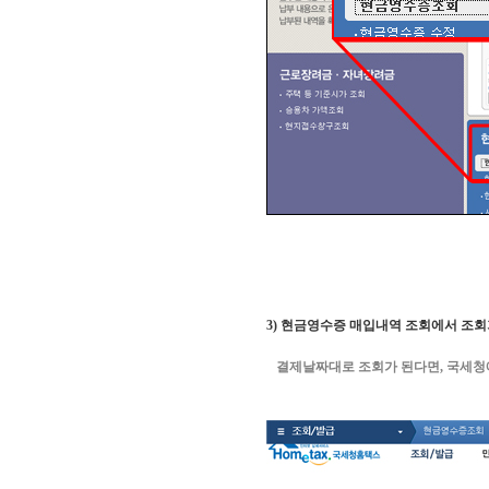
3)
현금영수증 매입내역 조회에서
조회
결제날짜대로 조회가 된다면, 국세청