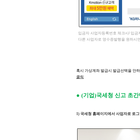
입금자 사업자등록번호 체크시/ 입금
다른 사업자로 영수증발행을 원하시면
혹시 가상계좌 발급시 발급선택을 안
클릭
● (기업)국세청 신고 초간
1)
국세청 홈페이지에서 사업자로 로그