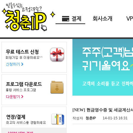
[NEW] 현금영수증 및 세금계산서
작성자
청춘IP
14-01-15 16:31