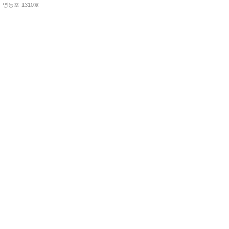
영등포-1310호