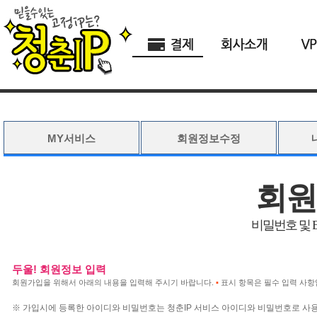
MY서비스
회원정보수정
회원
비밀번호 및 
두울! 회원정보 입력
회원가입을 위해서 아래의 내용을 입력해 주시기 바랍니다.
▪
표시 항목은 필수 입력 사항
※ 가입시에 등록한 아이디와 비밀번호는 청춘IP 서비스 아이디와 비밀번호로 사