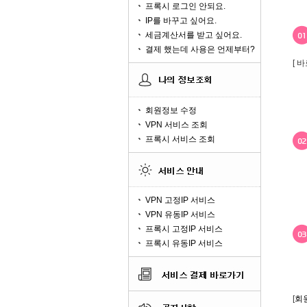
프록시 로그인 안되요.
IP를 바꾸고 싶어요.
세금계산서를 받고 싶어요.
결제 했는데 사용은 언제부터?
[ 
회원정보 수정
VPN 서비스 조회
프록시 서비스 조회
VPN 고정IP 서비스
VPN 유동IP 서비스
프록시 고정IP 서비스
프록시 유동IP 서비스
[
회