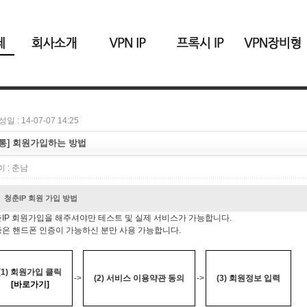
일 : 14-07-07 14:25
공통] 회원가입하는 방법
 :
춘남
청춘IP 회원 가입 방법
IP 회원가입을 해주셔야만 테스트 및 실제 서비스가 가능합니다.
은 핸드폰 인증이 가능하신 분만 사용 가능합니다.
(1) 회원가입 클릭
->
(2) 서비스 이용약관 동의
->
(3) 회원정보 입력
[바로가기]