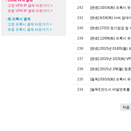
100M VPN 결제
고정 VPN IP 결제 바로가기 >
242
[완료] 10/14(화) 프록
유동 VPN IP 결제 바로가기 >
241
[완료] 6/19(목) 서버 업
光 프록시 결제
고정 프록시 결제 바로가기 >
240
[완료] (7/15) 정기점검
유동 프록시 결제 바로가기 >
239
[완료] 12/09(화) 프록시
238
[완료] 2015년 01/05(
237
[완료] 2015년 2/23(화)
236
[완료] 2015년 2/9(월)
235
[필독] 03/10(화) 프록시
234
[필독!] 반드시 비밀번호
처음