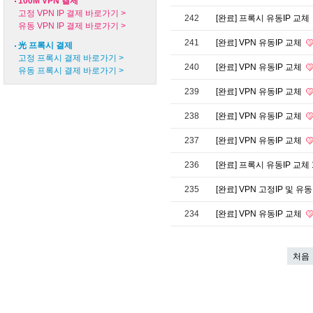
100M VPN 결제
고정 VPN IP 결제 바로가기 >
242
[완료] 프록시 유동IP 교체
유동 VPN IP 결제 바로가기 >
241
[완료] VPN 유동IP 교체
光 프록시 결제
고정 프록시 결제 바로가기 >
240
[완료] VPN 유동IP 교체
유동 프록시 결제 바로가기 >
239
[완료] VPN 유동IP 교체
238
[완료] VPN 유동IP 교체
237
[완료] VPN 유동IP 교체
236
[완료] 프록시 유동IP 교체 1
235
[완료] VPN 고정IP 및 유
234
[완료] VPN 유동IP 교체
처음