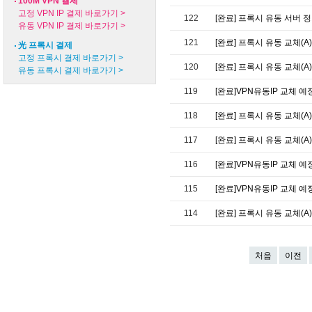
100M VPN 결제
고정 VPN IP 결제 바로가기 >
122
[완료] 프록시 유동 서버 
유동 VPN IP 결제 바로가기 >
121
[완료] 프록시 유동 교체(A) 
光 프록시 결제
고정 프록시 결제 바로가기 >
120
[완료] 프록시 유동 교체(A)
유동 프록시 결제 바로가기 >
119
[완료]VPN유동IP 교체 예정
118
[완료] 프록시 유동 교체(A)
117
[완료] 프록시 유동 교체(A) 
116
[완료]VPN유동IP 교체 예
115
[완료]VPN유동IP 교체 예정
114
[완료] 프록시 유동 교체(A)
처음
이전