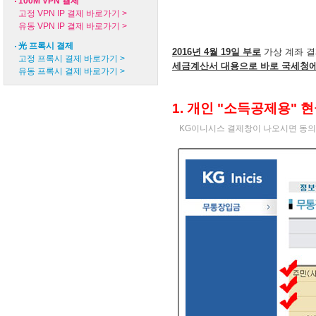
100M VPN 결제
고정 VPN IP 결제 바로가기 >
유동 VPN IP 결제 바로가기 >
光 프록시 결제
2016년 4월 19일 부로
가상 계좌 결
고정 프록시 결제 바로가기 >
세금계산서 대용으로 바로 국세청
유동 프록시 결제 바로가기 >
1. 개인
"소득공제용" 
KG이니시스 결제창이 나오시면 동의