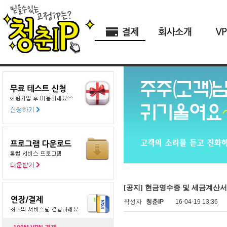
[공지] 현금영수증 및 세금계산서
작성자
청춘IP
16-04-19 13:36