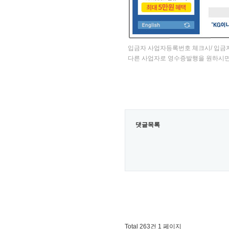
입금자 사업자등록번호 체크시/ 입금
다른 사업자로 영수증발행을 원하시면
댓글목록
Total 263건
1 페이지