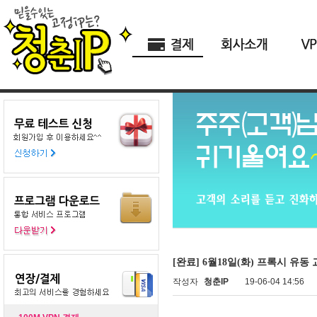
[완료] 6월18일(화) 프록시 유동 
작성자
청춘IP
19-06-04 14:56