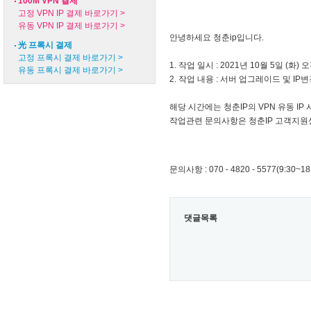
100M VPN 결제
고정 VPN IP 결제 바로가기 >
유동 VPN IP 결제 바로가기 >
안녕하세요 청춘ip입니다.
光 프록시 결제
고정 프록시 결제 바로가기 >
1. 작업 일시 : 2021년 10월 5일 (화) 오
유동 프록시 결제 바로가기 >
2. 작업 내용 : 서버 업그레이드 및 IP변경
해당 시간에는 청춘IP의 VPN 유동 I
작업관련 문의사항은 청춘IP 고객지원
문의사항 : 070 - 4820 - 5577(9:30~18
댓글목록