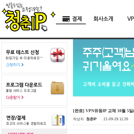
[완료] VPN유동IP 교체 10월 5일
작성자
청춘IP
21-09-29 11:26